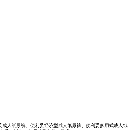
便利妥成人纸尿裤、便利妥经济型成人纸尿裤、便利妥多用式成人纸