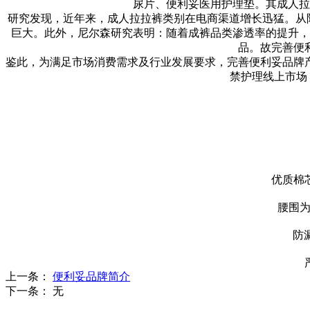
尿片、便利妥医用护理垫。其成人
研究发现，近年来，成人拉拉裤类别在电商渠道增长迅猛
巨大。此外，尼尔森研究表明：随着成裤品类渗透率的提升
品。故
鉴此，为满足市场消费需求及行业发展要求，完善便利妥
禁护理线上市场
优质棉芯
腰围为
防
上一条
：
便利妥品牌简介
下一条
：
无