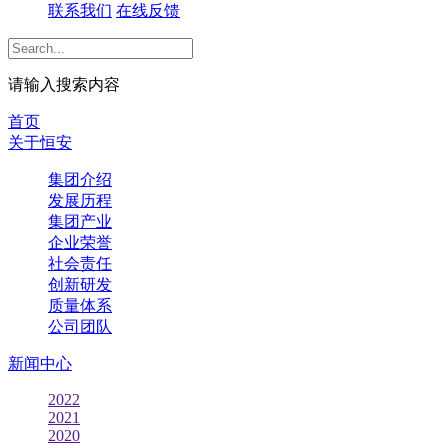
联系我们
在线反馈
请输入搜索内容
首页
关于恒安
集团介绍
发展历程
集团产业
企业荣誉
社会责任
创新研发
质量体系
公司团队
新闻中心
2022
2021
2020