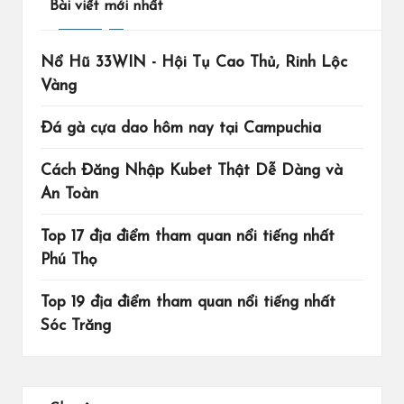
Bài viết mới nhất
Nổ Hũ 33WIN - Hội Tụ Cao Thủ, Rinh Lộc
Vàng
Đá gà cựa dao hôm nay tại Campuchia
Cách Đăng Nhập Kubet Thật Dễ Dàng và
An Toàn
Top 17 địa điểm tham quan nổi tiếng nhất
Phú Thọ
Top 19 địa điểm tham quan nổi tiếng nhất
Sóc Trăng