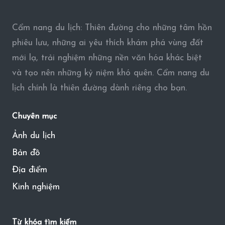
Cẩm nang du lịch: Thiên đường cho những tâm hồn
phiêu lưu, những ai yêu thích khám phá vùng đất
mới lạ, trải nghiệm những nền văn hóa khác biệt
và tạo nên những kỷ niệm khó quên. Cẩm nang du
lịch chính là thiên đường dành riêng cho bạn.
Chuyên mục
Ảnh du lịch
Bản đồ
Địa điểm
Kinh nghiệm
Từ khóa tìm kiếm