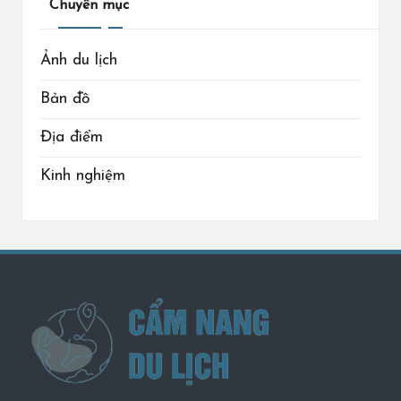
Chuyên mục
Ảnh du lịch
Bản đồ
Địa điểm
Kinh nghiệm