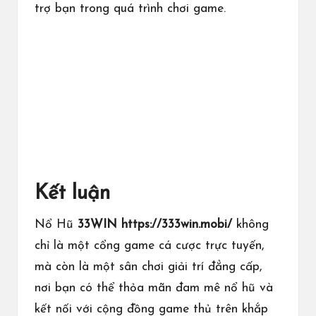
trợ bạn trong quá trình chơi game.
Kết luận
Nổ Hũ
33WIN
https://333win.mobi/
không
chỉ là một cổng game cá cược trực tuyến,
mà còn là một sân chơi giải trí đẳng cấp,
nơi bạn có thể thỏa mãn đam mê nổ hũ và
kết nối với cộng đồng game thủ trên khắp