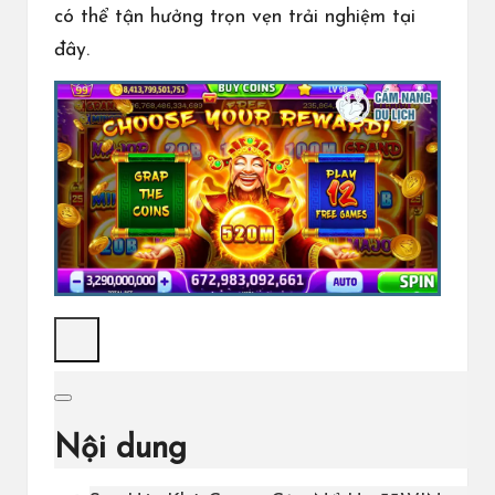
có thể tận hưởng trọn vẹn trải nghiệm tại
đây.
Nội dung