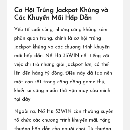
Cơ Hội Trúng Jackpot Khủng và
Các Khuyến Mãi Hấp Dẫn
Yếu tố cuối cùng, nhưng cũng không kém
phần quan trọng, chính là cơ hội trúng
jackpot khủng và các chương trình khuyến
mãi hấp dẫn. Nổ Hũ 33WIN nổi tiếng với
việc chi trả những giải jackpot lớn, có thể
lên đến hàng tỷ đồng. Điều này đã tạo nên
một cơn sốt trong cộng đồng game thủ,
khiến ai cũng muốn thử vận may của mình
tại đây.
Ngoài ra, Nổ Hũ 33WIN còn thường xuyên
tổ chức các chương trình khuyến mãi, tặng
thưởng hấp dẫn cho người chơi. Từ thưởng