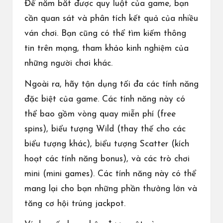
Để nắm bắt được quy luật của game, bạn
cần quan sát và phân tích kết quả của nhiều
ván chơi. Bạn cũng có thể tìm kiếm thông
tin trên mạng, tham khảo kinh nghiệm của
những người chơi khác.
Ngoài ra, hãy tận dụng tối đa các tính năng
đặc biệt của game. Các tính năng này có
thể bao gồm vòng quay miễn phí (free
spins), biểu tượng Wild (thay thế cho các
biểu tượng khác), biểu tượng Scatter (kích
hoạt các tính năng bonus), và các trò chơi
mini (mini games). Các tính năng này có thể
mang lại cho bạn những phần thưởng lớn và
tăng cơ hội trúng jackpot.