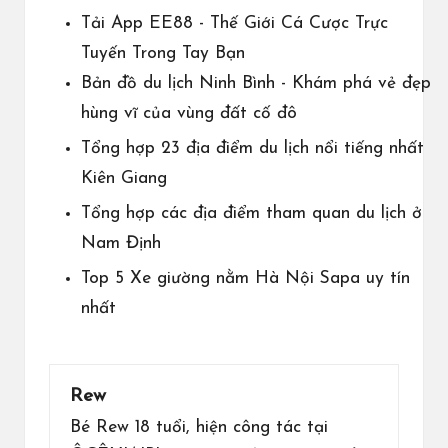
Tải App EE88 - Thế Giới Cá Cược Trực
Tuyến Trong Tay Bạn
Bản đồ du lịch Ninh Bình - Khám phá vẻ đẹp
hùng vĩ của vùng đất cố đô
Tổng hợp 23 địa điểm du lịch nổi tiếng nhất
Kiên Giang
Tổng hợp các địa điểm tham quan du lịch ở
Nam Định
Top 5 Xe giường nằm Hà Nội Sapa uy tín
nhất
Rew
Bé Rew 18 tuổi, hiện công tác tại