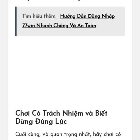
Tìm hiểu thêm:
Hướng Dẫn Đăng Nhập
77win Nhanh Chóng Và An Toàn
Chơi Có Trách Nhiệm và Biết
Dừng Đúng Lúc
Cuối cùng, và quan trọng nhất, hãy chơi có