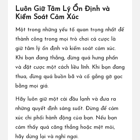
Luôn Giữ Tâm Lý Ổn Định và
Kiểm Soát Cảm Xúc
Một trong những yếu tố quan trọng nhất để
thành công trong mọi trò chơi cá cược là
giữ tâm lý ổn định và kiểm soát cảm xúc.
Khi bạn đang thắng, đừng quá hưng phấn
và đặt cược một cách liều lĩnh. Khi bạn đang
thua, đừng quá buồn bã và cố gắng gỡ gạc
bằng mọi giá.
Hãy luôn giữ một cái đầu lạnh và đưa ra
những quyết định sáng suốt. Đừng để cảm
xúc chi phối hành động của bạn. Nếu bạn
cảm thấy quá căng thẳng hoặc mệt mỏi,
hãy dừng lại và nghỉ ngơi.