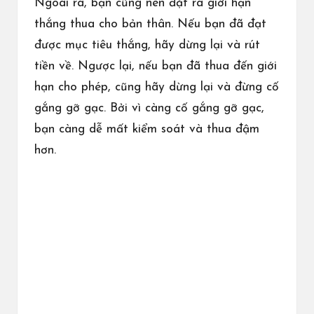
Ngoài ra, bạn cũng nên đặt ra giới hạn
thắng thua cho bản thân. Nếu bạn đã đạt
được mục tiêu thắng, hãy dừng lại và rút
tiền về. Ngược lại, nếu bạn đã thua đến giới
hạn cho phép, cũng hãy dừng lại và đừng cố
gắng gỡ gạc. Bởi vì càng cố gắng gỡ gạc,
bạn càng dễ mất kiểm soát và thua đậm
hơn.