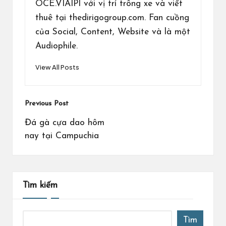
ÔCÊ.VIAIPI với vị trí trông xe và viết
thuê tại thedirigogroup.com. Fan cuồng
của Social, Content, Website và là một
Audiophile.
View All Posts
Post
Previous Post
navigation
Đá gà cựa dao hôm
nay tại Campuchia
Tìm kiếm
Tìm