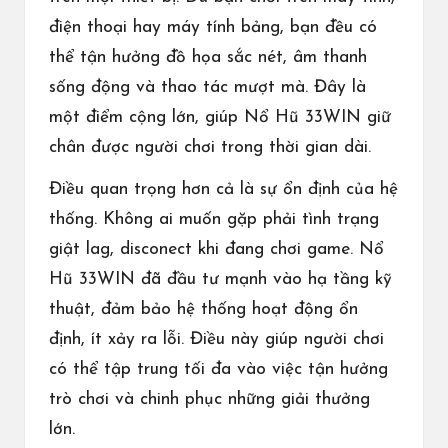
điện thoại hay máy tính bảng, bạn đều có
thể tận hưởng đồ họa sắc nét, âm thanh
sống động và thao tác mượt mà. Đây là
một điểm cộng lớn, giúp Nổ Hũ 33WIN giữ
chân được người chơi trong thời gian dài.
Điều quan trọng hơn cả là sự ổn định của hệ
thống. Không ai muốn gặp phải tình trạng
giật lag, disconect khi đang chơi game. Nổ
Hũ 33WIN đã đầu tư mạnh vào hạ tầng kỹ
thuật, đảm bảo hệ thống hoạt động ổn
định, ít xảy ra lỗi. Điều này giúp người chơi
có thể tập trung tối đa vào việc tận hưởng
trò chơi và chinh phục những giải thưởng
lớn.