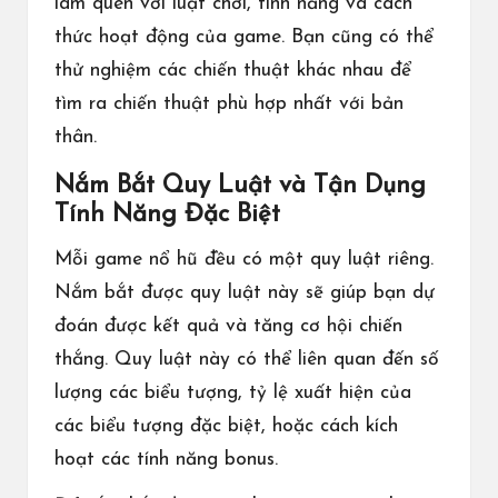
làm quen với luật chơi, tính năng và cách
thức hoạt động của game. Bạn cũng có thể
thử nghiệm các chiến thuật khác nhau để
tìm ra chiến thuật phù hợp nhất với bản
thân.
Nắm Bắt Quy Luật và Tận Dụng
Tính Năng Đặc Biệt
Mỗi game nổ hũ đều có một quy luật riêng.
Nắm bắt được quy luật này sẽ giúp bạn dự
đoán được kết quả và tăng cơ hội chiến
thắng. Quy luật này có thể liên quan đến số
lượng các biểu tượng, tỷ lệ xuất hiện của
các biểu tượng đặc biệt, hoặc cách kích
hoạt các tính năng bonus.