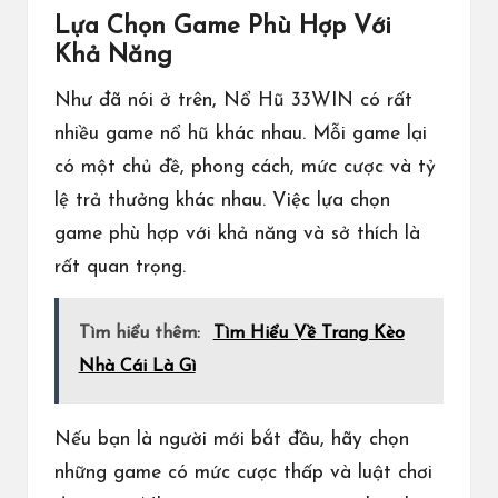
Lựa Chọn Game Phù Hợp Với
Khả Năng
Như đã nói ở trên, Nổ Hũ 33WIN có rất
nhiều game nổ hũ khác nhau. Mỗi game lại
có một chủ đề, phong cách, mức cược và tỷ
lệ trả thưởng khác nhau. Việc lựa chọn
game phù hợp với khả năng và sở thích là
rất quan trọng.
Tìm hiểu thêm:
Tìm Hiểu Về Trang Kèo
Nhà Cái Là Gì
Nếu bạn là người mới bắt đầu, hãy chọn
những game có mức cược thấp và luật chơi