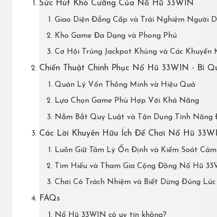
Sức Hút Khó Cưỡng Của Nổ Hũ 33WIN
Giao Diện Đẳng Cấp và Trải Nghiệm Người D
Kho Game Đa Dạng và Phong Phú
Cơ Hội Trúng Jackpot Khủng và Các Khuyến
Chiến Thuật Chinh Phục Nổ Hũ 33WIN - Bí Q
Quản Lý Vốn Thông Minh và Hiệu Quả
Lựa Chọn Game Phù Hợp Với Khả Năng
Nắm Bắt Quy Luật và Tận Dụng Tính Năng Đ
Các Lời Khuyên Hữu Ích Để Chơi Nổ Hũ 33W
Luôn Giữ Tâm Lý Ổn Định và Kiểm Soát Cảm
Tìm Hiểu và Tham Gia Cộng Đồng Nổ Hũ 3
Chơi Có Trách Nhiệm và Biết Dừng Đúng Lúc
FAQs
Nổ Hũ 33WIN có uy tín không?