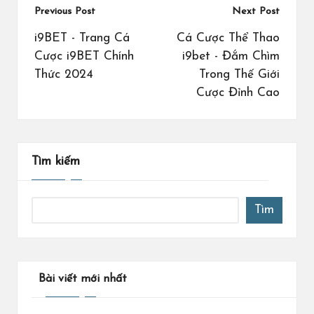
Post
Previous Post
Next Post
navigation
i9BET - Trang Cá
Cá Cược Thể Thao
Cược i9BET Chính
i9bet - Đắm Chìm
Thức 2024
Trong Thế Giới
Cược Đỉnh Cao
Tìm kiếm
Tìm
Bài viết mới nhất