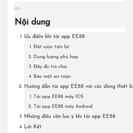
Nội dung
Ưu điểm khi tải app EE88
Đặt cược tiện lợi
Dung lượng phù hợp
Đầy đủ trò chơi
Bảo mật an toàn
Hướng dẫn tải app EE88 với các dòng thiết b
Tải app EE88 máy IOS
Tải app EE88 máy Android
Những điều cần lưu ý khi tải app EE88
Lời Kết