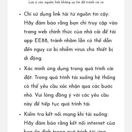
Lưu ý các nguồn link không uy tín để tránh rủi ro
Chỉ sử dụng link tải từ nguồn tin cậy:
Hãy đảm bảo rằng bạn chỉ truy cập vào
trang web chính thức của nhà cái để tải
app EE88, tránh nhầm lẫn có thể dẫn
đến nguy cơ bị nhiễm virus cho thiết bị
di động.
Xác minh ứng dụng trong quá trình cài
đặt: Trong quá trình tải xuống hệ thống
có thể yêu cầu xác nhận qua các bước
nhỏ. Vui lòng đồng ý với các yêu cầu
này để tiếp tục quá trình tải.
Kiểm tra kết nối mạng khi tải xuống:
Hãy đảm bảo rằng kết nối internet của