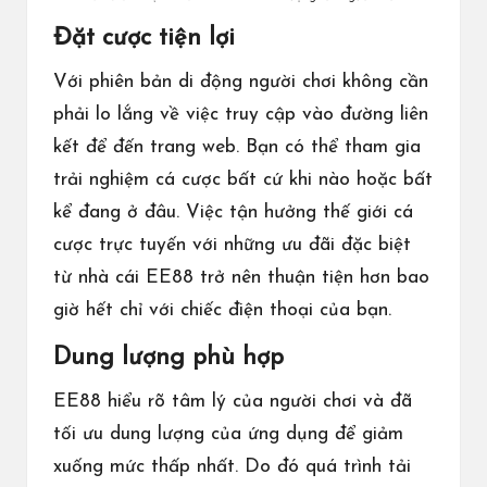
Đặt cược tiện lợi
Với phiên bản di động người chơi không cần
phải lo lắng về việc truy cập vào đường liên
kết để đến trang web. Bạn có thể tham gia
trải nghiệm cá cược bất cứ khi nào hoặc bất
kể đang ở đâu. Việc tận hưởng thế giới cá
cược trực tuyến với những ưu đãi đặc biệt
từ nhà cái EE88 trở nên thuận tiện hơn bao
giờ hết chỉ với chiếc điện thoại của bạn.
Dung lượng phù hợp
EE88 hiểu rõ tâm lý của người chơi và đã
tối ưu dung lượng của ứng dụng để giảm
xuống mức thấp nhất. Do đó quá trình tải