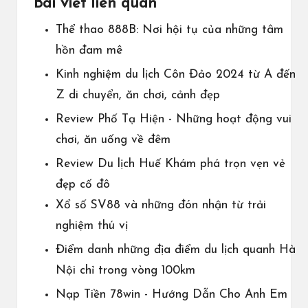
Bài viết liên quan
Thể thao 888B: Nơi hội tụ của những tâm
hồn đam mê
Kinh nghiệm du lịch Côn Đảo 2024 từ A đến
Z di chuyển, ăn chơi, cảnh đẹp
Review Phố Tạ Hiện - Những hoạt động vui
chơi, ăn uống về đêm
Review Du lịch Huế Khám phá trọn vẹn vẻ
đẹp cố đô
Xổ số SV88 và những đón nhận từ trải
nghiệm thú vị
Điểm danh những địa điểm du lịch quanh Hà
Nội chỉ trong vòng 100km
Nạp Tiền 78win - Hướng Dẫn Cho Anh Em