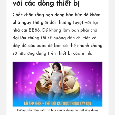
với các dòng thiết bị
Chắc chắn rằng bạn đang háo hức để khám
phá ngay thế giới đổi thưởng tuyệt vời tại
nhà cái EE88. Để không làm bạn phải chờ
đợi lâu chúng tôi sẽ hướng dẫn chi tiết và
đầy đủ các bước để bạn có thể nhanh chóng
sở hữu ứng dụng trên thiết bị của mình.
Hướng dẫn từng bước để bạn nhanh chóng cài đặt ứng dụng