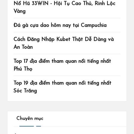
Nổ Hũ 33WIN - Hội Tụ Cao Thủ, Rinh Lộc
Vàng
Đá gà cựa dao hôm nay tại Campuchia
Cách Đăng Nhập Kubet Thật Dễ Dàng và
An Toàn
Top 17 địa điểm tham quan nổi tiếng nhất
Phú Thọ
Top 19 địa điểm tham quan nổi tiếng nhất
Sóc Trăng
Chuyên mục