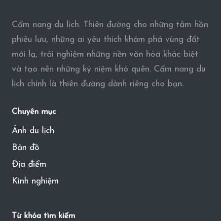
Cẩm nang du lịch: Thiên đường cho những tâm hồn
phiêu lưu, những ai yêu thích khám phá vùng đất
mới lạ, trải nghiệm những nền văn hóa khác biệt
và tạo nên những kỷ niệm khó quên. Cẩm nang du
lịch chính là thiên đường dành riêng cho bạn.
Chuyên mục
Ảnh du lịch
Bản đồ
Địa điểm
Kinh nghiệm
Từ khóa tìm kiếm