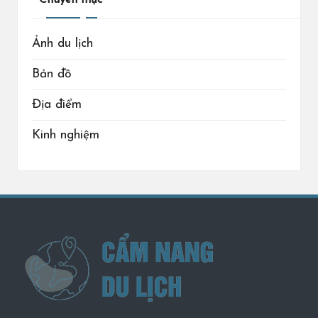
Ảnh du lịch
Bản đồ
Địa điểm
Kinh nghiệm